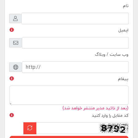
نام
ایمیل
وب سایت / وبلاگ
پیغام
(بعد از تائید مدیر منتشر خواهد شد)
کد مقابل را وارد کنید