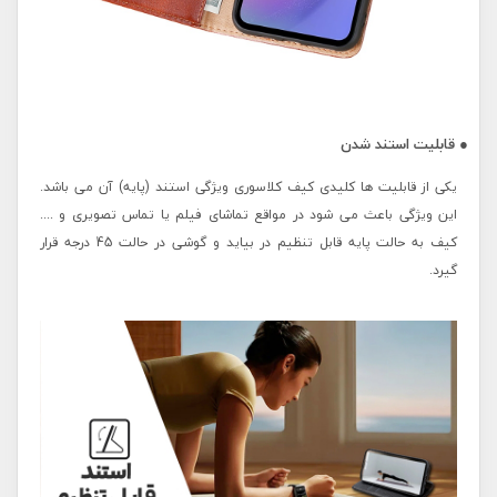
● قابلیت استند شدن
یکی از قابلیت ها کلیدی کیف کلاسوری ویژگی استند (پایه) آن می باشد.
این ویژگی باعث می شود در مواقع تماشای فیلم یا تماس تصویری و ....
کیف به حالت پایه قابل تنظیم در بیاید و گوشی در حالت 45 درجه قرار
گیرد.