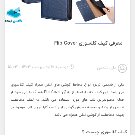
معرفی کیف کلاسوری Flip Cover
دوشنبه 10 اردیبهشت 1403 - 15:03
علی شمس
یکی از قدیمی ترین انواع محافظ گوشی های تلفن همراه کیف کلاسوری
می باشد. این کیف که به اصطلاح به آن Flip Cover هم گفته می شود از
جمله محبوبترین قاب های مورد استفاده می باشد. به لطف محافظت
همزمان از بدنه و صفحه نمایش گوشی این کیف کارا ترین قاب موجود در
زمینه محافظت از گوشی تلفن همراه می باشد.
کیف کلاسوری چیست ؟