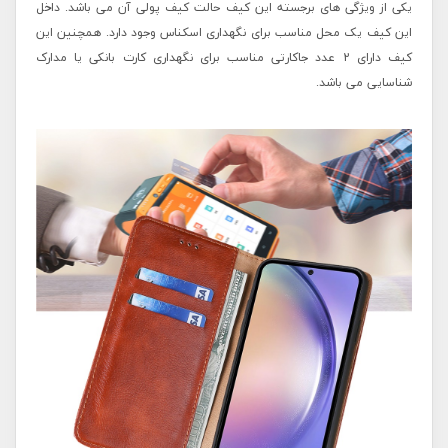
یکی از ویژگی های برجسته این کیف حالت کیف پولی آن می باشد. داخل
این کیف یک محل مناسب برای نگهداری اسکناس وجود دارد. همچنین این
کیف دارای 2 عدد جاکارتی مناسب برای نگهداری کارت بانکی یا مدارک
شناسایی می باشد.