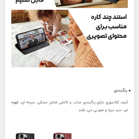
● رنگبندی
کیف کلاسوری دارای رنگبندی جذاب و کاملی شامل مشکی، سرمه ای، قهوه
ای، سبز تیره و صورتی می باشد