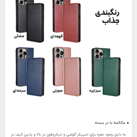
● مکالمه با در بسته
به دلیل وجود حفره برای اسپیکر گوشی و میکروفون در بالا و پایین کیف در