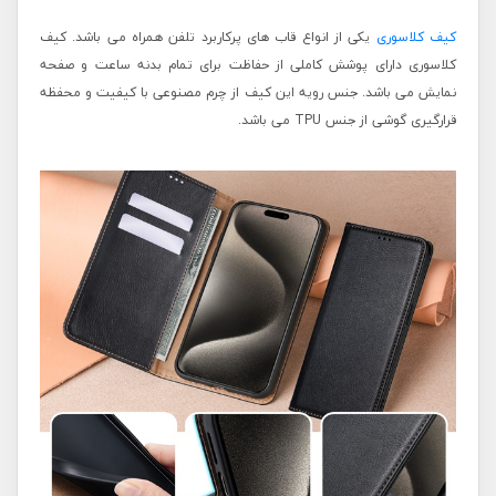
کیف کلاسوری
یکی از انواع قاب های پرکاربرد تلفن همراه می باشد. کیف
کلاسوری دارای پوشش کاملی از حفاظت برای تمام بدنه ساعت و صفحه
نمایش می باشد. جنس رویه این کیف از چرم مصنوعی با کیفیت و محفظه
قرارگیری گوشی از جنس TPU می باشد.