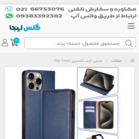
0
/
مقالات
/
معرفی کیف کلاسوری Flip Cover