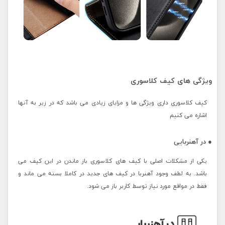
ویژگی های کیف کلاسوری
کیف کلاسوری داری ویژگی ها و مزایای زیادی می باشد که در زیر به آنها
اشاره می کنیم
● در آهنربایی
یکی از مشکلات اصلی با کیف های کلاسوری باز ماندن در این کیف می
باشد. به لطف وجود آهنربا در کیف های جدید در کاملا بسته می ماند و
فقط در مواقع مورد نیاز توسط کاربر باز می شود.