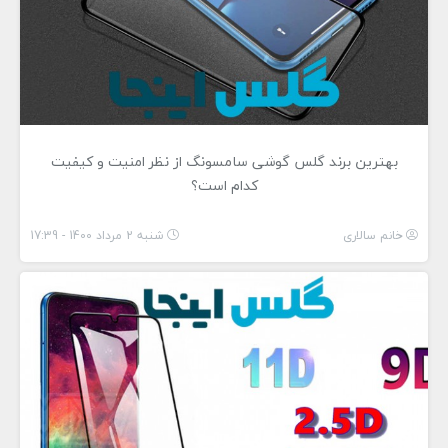
بهترین برند گلس گوشی سامسونگ از نظر امنیت و کیفیت
کدام است؟
خانم سالاری
شنبه 2 مرداد 1400 - 17:39