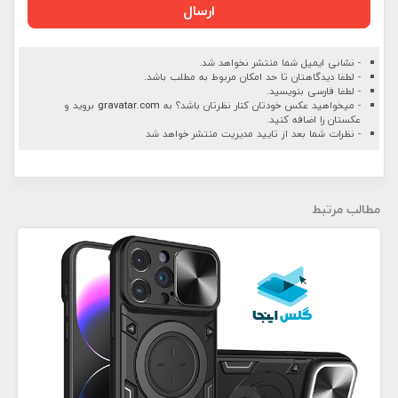
ارسال
- نشانی ایمیل شما منتشر نخواهد شد.
- لطفا دیدگاهتان تا حد امکان مربوط به مطلب باشد.
- لطفا فارسی بنویسید.
- میخواهید عکس خودتان کنار نظرتان باشد؟ به
gravatar.com
بروید و
عکستان را اضافه کنید.
- نظرات شما بعد از تایید مدیریت منتشر خواهد شد
مطالب مرتبط