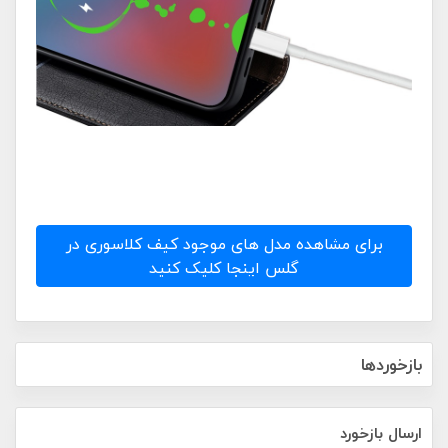
برای مشاهده مدل های موجود کیف کلاسوری در
گلس اینجا کلیک کنید
بازخوردها
ارسال بازخورد