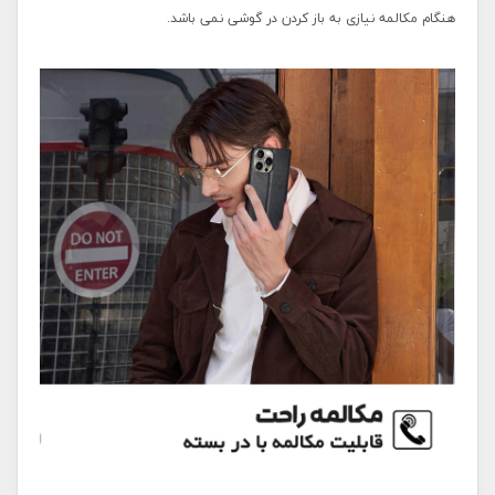
هنگام مکالمه نیازی به باز کردن در گوشی نمی باشد.