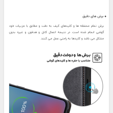
● برش های دقیق
برش تمام محفظه ها و کلیدهای کیف به دقت و مطابق با جزییات خود
گوشی انجام شده است. در نتیجه اتصال کابل و هدفون و غیره بدون
مشکل می باشد و کلیدها به راحتی عمل می کنند.