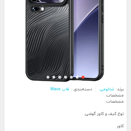
برند:
شائومی
دسته‌بندی :
قاب Wave
مشخصات
مشخصات
نوع کیف و کاور گوشی
کاور