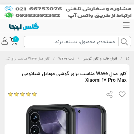
0
/
انواع قاب و کاور گوشی
/
قاب Wave
/
کاور مدل Wave مناسب برای گوشی موبایل شیائومی Xiaomi 17 Pro Max
کاور مدل Wave مناسب برای گوشی موبایل شیائومی
Xiaomi 17 Pro Max