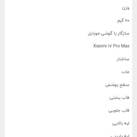
وزن
۶۰ گرم
سازگار با گوشی موبایل
Xiaomi ۱۷ Pro Max
ساختار
مات
سطح پوشش
قاب پشتی
قاب جلویی
لبه بالایی
لبه پایینی