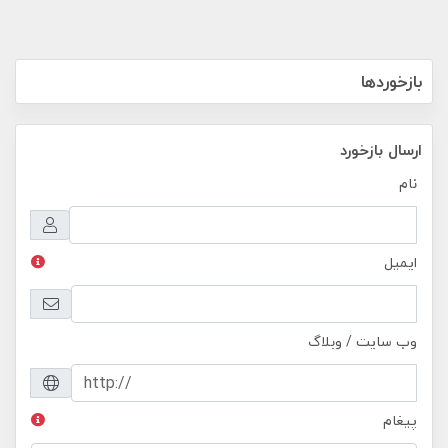
بازخوردها
ارسال بازخورد
نام
ایمیل
وب سایت / وبلاگ
پیغام