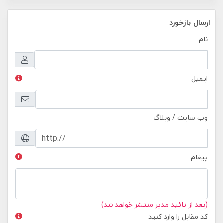
ارسال بازخورد
نام
ایمیل
وب سایت / وبلاگ
پیغام
(بعد از تائید مدیر منتشر خواهد شد)
کد مقابل را وارد کنید