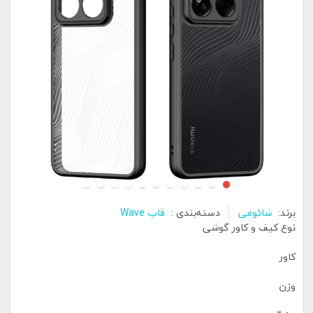
برند:
شائومی
دسته‌بندی :
قاب Wave
نوع کیف و کاور گوشی
کاور
وزن