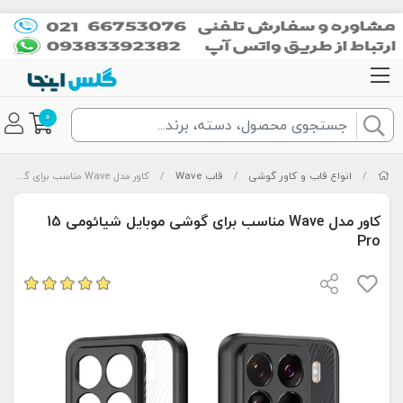
0
/
انواع قاب و کاور گوشی
/
قاب Wave
/
کاور مدل Wave مناسب برای گوشی موبایل شیائومی 15 Pro
کاور مدل Wave مناسب برای گوشی موبایل شیائومی 15
Pro