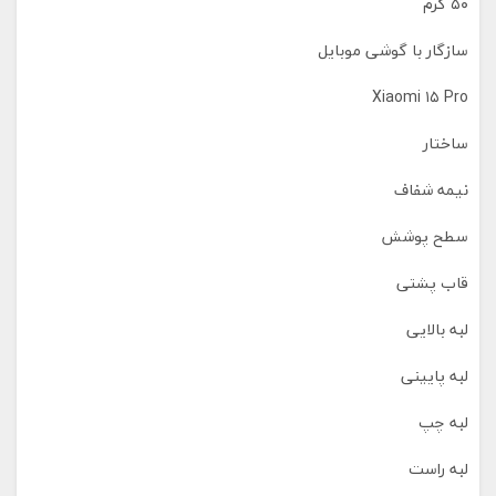
۵۰ گرم
سازگار با گوشی موبایل
Xiaomi ۱۵ Pro
ساختار
نیمه شفاف
سطح پوشش
قاب پشتی
لبه بالایی
لبه پایینی
لبه چپ
لبه راست