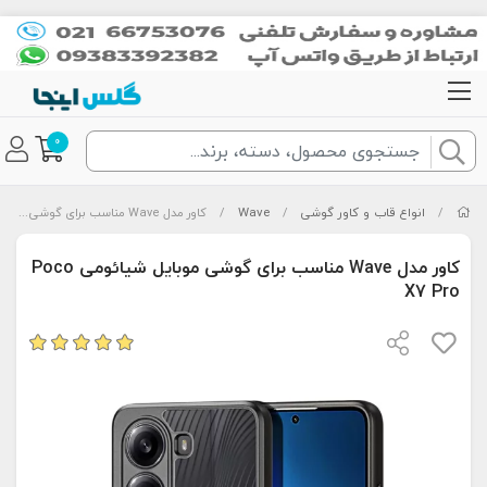
0
/
انواع قاب و کاور گوشی
/
Wave
/
کاور مدل Wave مناسب برای گوشی موبایل شیائومی Poco X7 Pro
کاور مدل Wave مناسب برای گوشی موبایل شیائومی Poco
X7 Pro