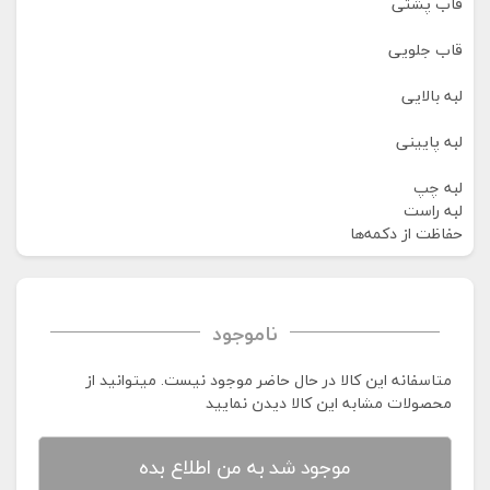
قاب پشتی
قاب جلویی
لبه بالایی
لبه پایینی
لبه چپ
لبه راست
حفاظت از دکمه‌ها
ناموجود
متاسفانه این کالا در حال حاضر موجود نیست. می‍توانید از
محصولات مشابه این کالا دیدن نمایید
موجود شد به من اطلاع بده