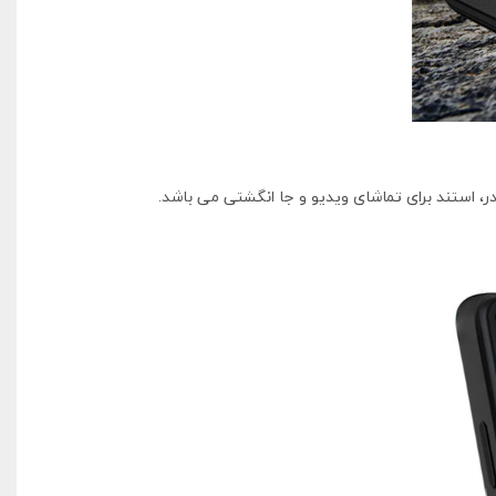
، استند برای تماشای ویدیو و جا انگشتی می باشد.