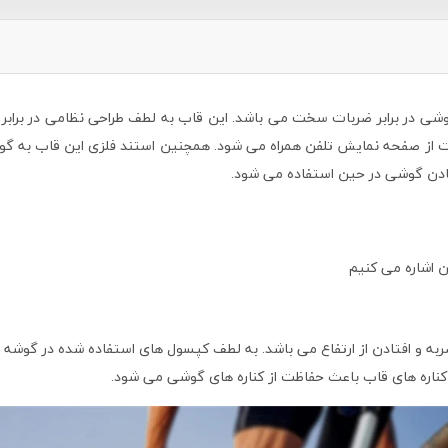
وشی در برابر ضربات سخت می باشد. این قاب به لطف طراحی نظامی در براب
فتادن گوشی در حین استفاده می شود.
ن اشاره می کنیم
ه و افتادن از ارتفاع می باشد. به لطف کپسول های استفاده شده در گوشه ها،
کناره های قاب باعث حفاظت از کناره های گوشی می شود.