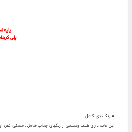
● رنگبندی کامل
این قاب دارای طیف وسیعی از رنگهای جذاب شامل : مشکی، نقره ای،