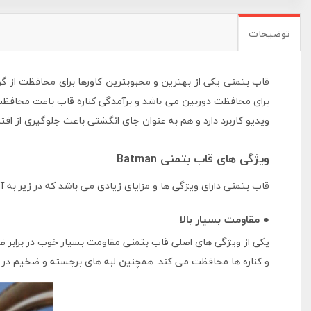
توضیحات
قاب بتمنی یکی از بهترین و محبوبترین کاورها برای محافظت از گ
ویدیو کاربرد دارد و هم به عنوان جای انگشتی باعث جلوگیری از ا
ویژگی های قاب بتمنی Batman
قاب بتمنی دارای ویژگی ها و مزایای زیادی می باشد که در زیر به آ
● مقاومت بسیار بالا
یکی از ویژگی های اصلی قاب بتمنی مقاومت بسیار خوب در برابر ضرب
و کناره ها محافظت می کند. همچنین لبه های برجسته و ضخیم در 