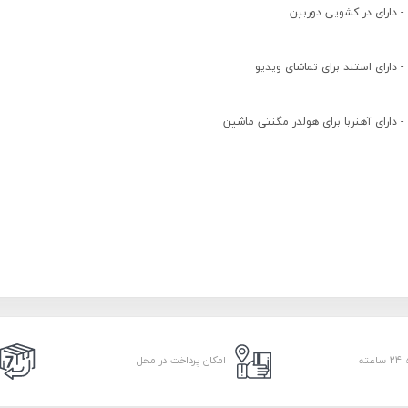
- دارای در کشویی دوربین
- دارای استند برای تماشای ویدیو
- دارای آهنربا برای هولدر مگنتی ماشین
امکان پرداخت در محل