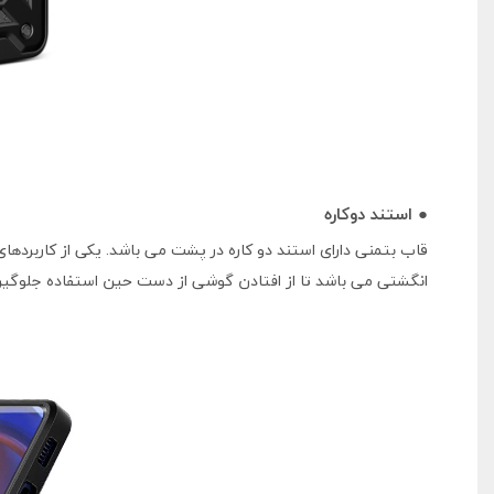
● استند دوکاره
انگشتی می باشد تا از افتادن گوشی از دست حین استفاده جلوگیر