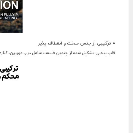
● ترکیبی از جنس سخت و انعطاف پذیر
قاب بتمنی تشکیل شده از چندین قسمت شامل درب دوربین، کناره ها