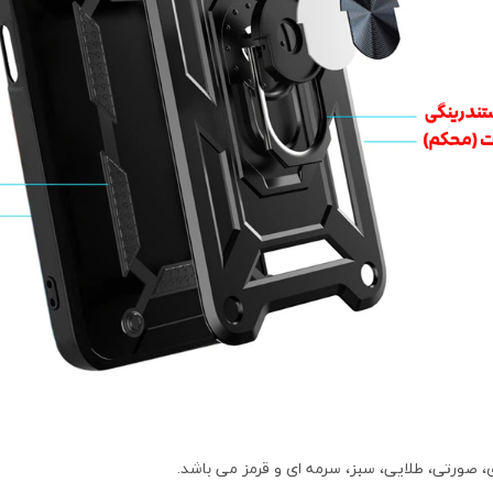
 صورتی، طلایی، سبز، سرمه ای و قرمز می باشد.