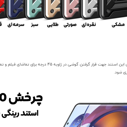
قاب بتمنی دارای استند دو کاره در پشت می باشد. یکی از کارب
ی شود.