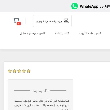
ورود به حساب کاربری
0
گلس مات اندروید
گلس تبلت
گلس دوربین موبایل
ناموجود
متاسفانه این کالا در حال حاضر موجود نیست.
می توانید از محصولات مشابه این کالا دیدن
نمایید