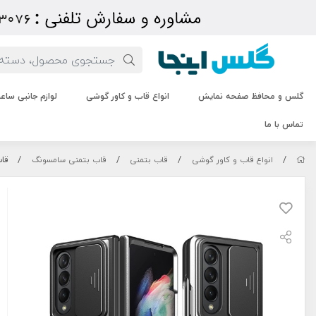
گلس و محافظ صفحه نمایش
انواع قاب و کاور گوشی
لوازم جانبی سا
تماس با ما
/
/
/
/
قاب 
انواع قاب و کاور گوشی
قاب بتمنی
قاب بتمنی سامسونگ