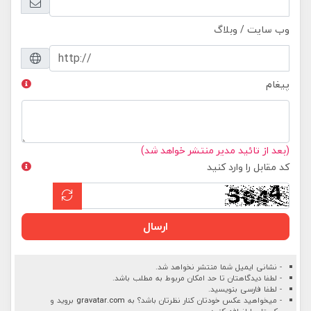
وب سایت / وبلاگ
پیغام
(بعد از تائید مدیر منتشر خواهد شد)
کد مقابل را وارد کنید
ارسال
- نشانی ایمیل شما منتشر نخواهد شد.
- لطفا دیدگاهتان تا حد امکان مربوط به مطلب باشد.
- لطفا فارسی بنویسید.
- میخواهید عکس خودتان کنار نظرتان باشد؟ به
gravatar.com
بروید و