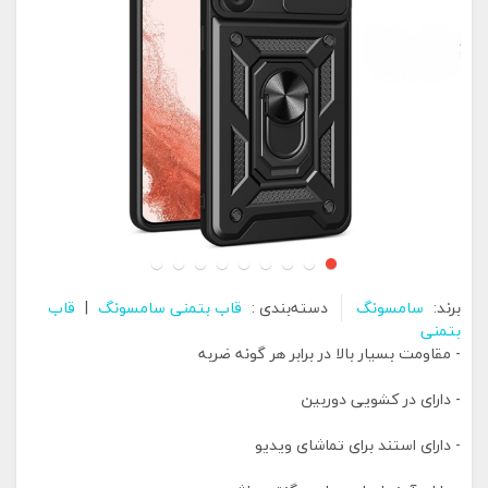
برند:
سامسونگ
دسته‌بندی :
قاب بتمنی سامسونگ
|
قاب
بتمنی
- مقاومت بسیار بالا در برابر هر گونه ضربه
- دارای در کشویی دوربین
- دارای استند برای تماشای ویدیو