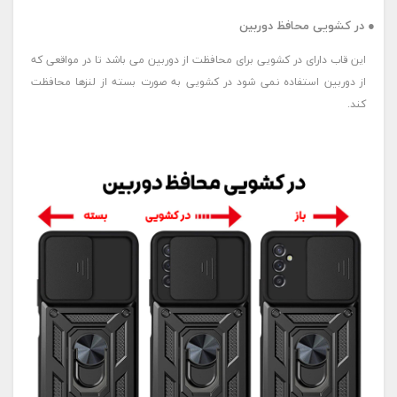
● در کشویی محافظ دوربین
این قاب دارای در کشویی برای محافظت از دوربین می باشد تا در مواقعی که
از دوربین استفاده نمی شود در کشویی به صورت بسته از لنزها محافظت
کند.