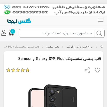
0
/
انواع قاب و کاور گوشی
/
قاب بتمنی
/
قاب بتمنی سامسونگ Samsung Galaxy S24 Plus
قاب بتمنی سامسونگ Samsung Galaxy S24 Plus