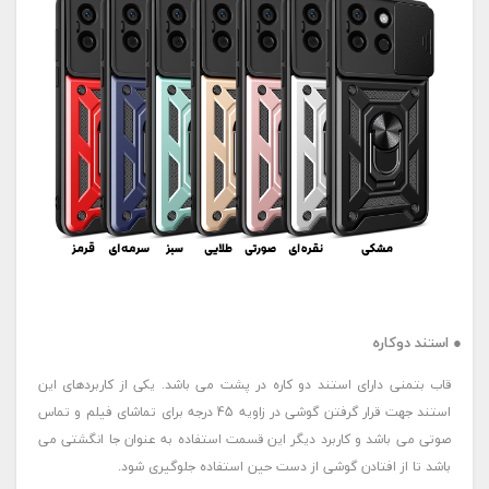
● استند دوکاره
قاب بتمنی دارای استند دو کاره در پشت می باشد. یکی از کاربردهای این
استند جهت قرار گرفتن گوشی در زاویه 45 درجه برای تماشای فیلم و تماس
صوتی می باشد و کاربرد دیگر این قسمت استفاده به عنوان جا انگشتی می
باشد تا از افتادن گوشی از دست حین استفاده جلوگیری شود.