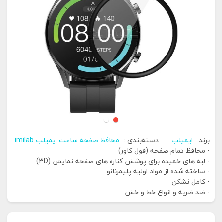
برند:
ایمیلب
دسته‌بندی :
محافظ صفحه ساعت ایمیلب imilab
- محافظ تمام صفحه (فول کاور)
- لبه های خمیده برای پوشش کناره های صفحه نمایش (3D)
- ساخته شده از مواد اولیه پلیمرنانو
- کامل نشکن
- ضد ضربه و انواع خط و خش