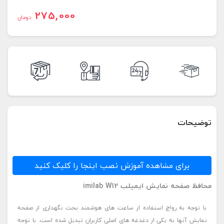
275,000
تومان
توضیحات
برای مشاهده آموزش نصب اینجا را کلیک کنید
محافظ صفحه نمایش ایمیلب imilab W12
با توجه به رواج استفاده از ساعت های هوشمند بحث نگهداری از صفحه
نمایش آنها به یکی از دغدغه های اصلی کاربران تبدیل شده است. با توجه