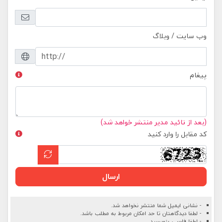
وب سایت / وبلاگ
پیغام
(بعد از تائید مدیر منتشر خواهد شد)
کد مقابل را وارد کنید
ارسال
- نشانی ایمیل شما منتشر نخواهد شد.
- لطفا دیدگاهتان تا حد امکان مربوط به مطلب باشد.
- لطفا فارسی بنویسید.