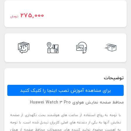
275,000
تومان
توضیحات
برای مشاهده آموزش نصب اینجا را کلیک کنید
محافظ صفحه نمایش هواوی Huawei Watch 3 Pro
با توجه به رواج استفاده از ساعت های هوشمند بحث نگهداری از صفحه
نمایش آنها به یکی از دغدغه های اصلی کاربران تبدیل شده است. با توجه
به اهمیت موضوع تولید کننده های محصولات محافظ صفحه از همان