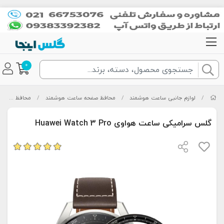
0
/
لوازم جانبی ساعت هوشمند
/
محافظ صفحه ساعت هوشمند
/
محافظ صفحه ساعت هواوی
گلس سرامیکی ساعت هواوی Huawei Watch 3 Pro