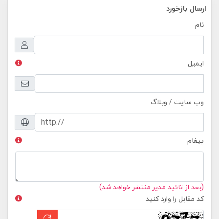
ارسال بازخورد
نام
ایمیل
وب سایت / وبلاگ
پیغام
(بعد از تائید مدیر منتشر خواهد شد)
کد مقابل را وارد کنید