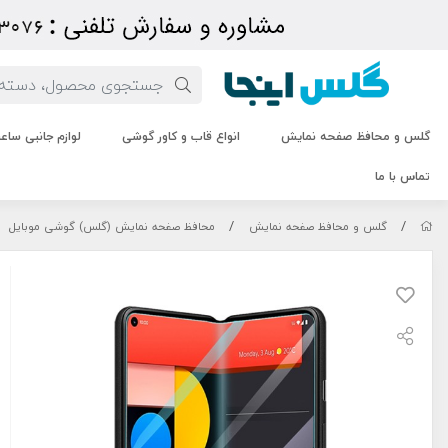
گلس و محافظ صفحه نمایش
انواع قاب و کاور گوشی
لوازم جانبی سا
تماس با ما
/
/
گلس و محافظ صفحه نمایش
محافظ صفحه نمایش (گلس) گوشی موبایل