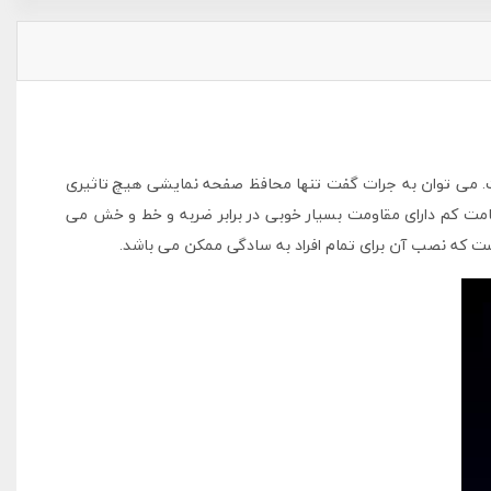
می توان به جرات گفت تنها محافظ صفحه نمایشی هیچ تاثیری
امت کم دارای مقاومت بسیار خوبی در برابر ضربه و خط و خش می
 که نصب آن برای تمام افراد به سادگی ممکن می باشد.