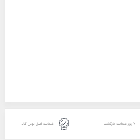
۷ روز ضمانت بازگشت
ضمانت اصل بودن کالا