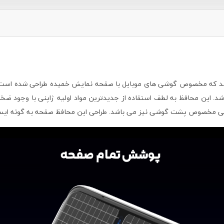
شد که مخصوص گوشی های موبایل با صفحه نمایش خمیده طراحی شده است. 
. این محافظ به لطف استفاده از جدیدترین مواد اولیه ژاپنی با وجود ضخ
لی مخصوص پشت گوشی نیز می باشد. طراحی این محافظ صفحه به گونه ایست