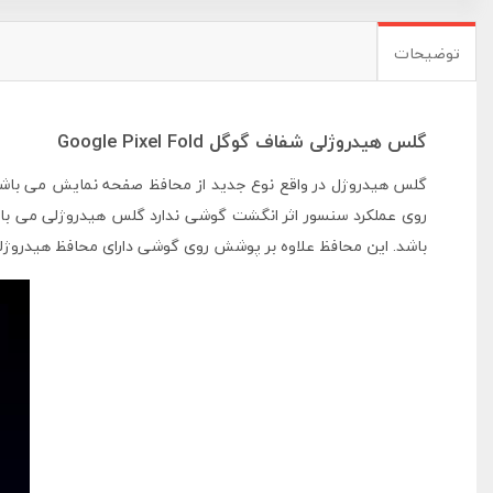
توضیحات
گلس هیدروژلی شفاف گوگل Google Pixel Fold
گلس هیدروژل در واقع نوع جدید از محافظ صفحه نمایش می با
روی عملکرد سنسور اثر انگشت گوشی ندارد گلس هیدروژلی می باشد
باشد. این محافظ علاوه بر پوشش روی گوشی دارای محافظ هیدروژ