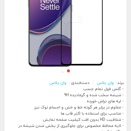
برند:
وان پلاس
دسته‌بندی :
وان پلاس
- گلس فول تمام چسب
- شیشه سخت شده و گرمادیده 9H
- لبه های تراش خورده
- مقاوم در برابر هر گونه خط و خش و اجسام نوک تیز
- مناسب برای استفاده با اکثر قاب ها
- شفافیت HD بدون افت کیفیت صفحه نمایش
- لایه محافظ مخصوص برای جلوگیری از پخش شدن شیشه در