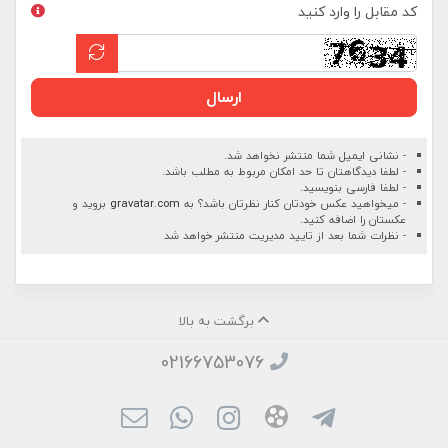
کد مقابل را وارد کنید
ارسال
- نشانی ایمیل شما منتشر نخواهد شد.
- لطفا دیدگاهتان تا حد امکان مربوط به مطلب باشد.
- لطفا فارسی بنویسید.
- میخواهید عکس خودتان کنار نظرتان باشد؟ به
gravatar.com
بروید و
عکستان را اضافه کنید.
- نظرات شما بعد از تایید مدیریت منتشر خواهد شد
برگشت به بالا
02166753076