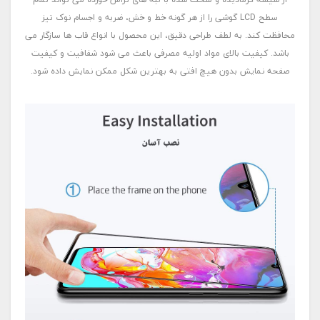
سطح LCD گوشی را از هر گونه خط و خش، ضربه و اجسام نوک تیز
محافظت کند. به لطف طراحی دقیق، این محصول با انواع قاب ها سازگار می
باشد. کیفیت بالای مواد اولیه مصرفی باعث می شود شفافیت و کیفیت
صفحه نمایش بدون هیچ افتی به بهترین شکل ممکن نمایش داده شود.