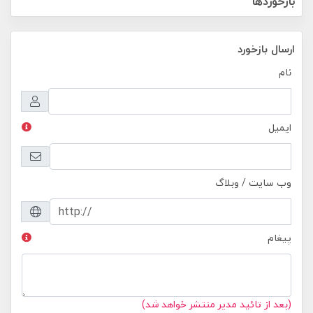
بازخوردها
ارسال بازخورد
نام
ایمیل
وب سایت / وبلاگ
پیغام
(بعد از تائید مدیر منتشر خواهد شد)