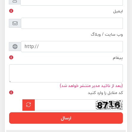
ایمیل
وب سایت / وبلاگ
پیغام
(بعد از تائید مدیر منتشر خواهد شد)
کد مقابل را وارد کنید
ارسال