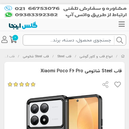
0
/
انواع قاب و کاور گوشی
/
قاب Steel
/
قاب Steel شائومی
/
قاب Steel شائومی Xiaomi Poco F6 Pro
قاب Steel شائومی Xiaomi Poco F6 Pro