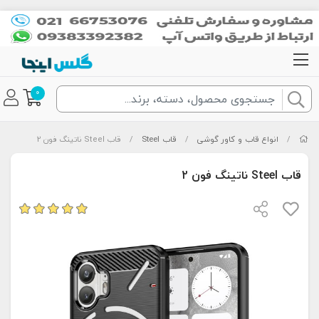
0
/
انواع قاب و کاور گوشی
/
قاب Steel
/
قاب Steel ناتینگ فون 2
قاب Steel ناتینگ فون 2