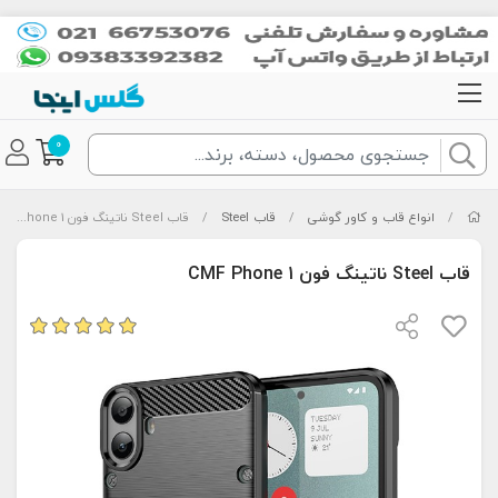
0
/
انواع قاب و کاور گوشی
/
قاب Steel
/
قاب Steel ناتینگ فون CMF Phone 1
قاب Steel ناتینگ فون CMF Phone 1