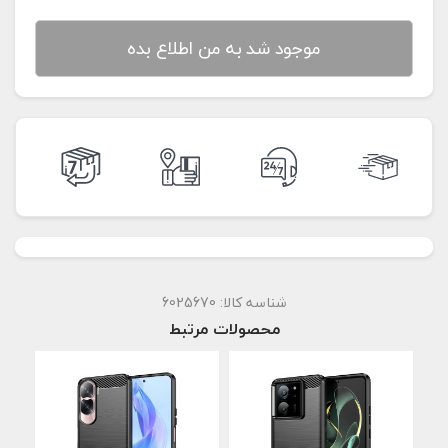
موجود شد به من اطلاع بده
شناسه کالا:
6025670
محصولات مرتبط