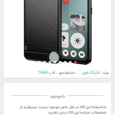
برند:
ناتینگ فون
دسته‌بندی :
قاب Steel
ناموجود
متاسفانه این کالا در حال حاضر موجود نیست. می‍توانید از
محصولات مشابه این کالا دیدن نمایید