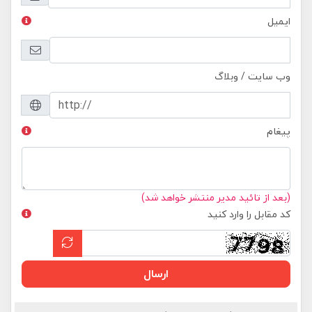
ایمیل
وب سایت / وبلاگ
پیغام
(بعد از تائید مدیر منتشر خواهد شد)
کد مقابل را وارد کنید
ارسال