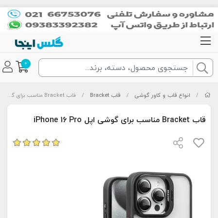
0
/
انواع قاب و کاور گوشی
/
قاب Bracket
/
قاب Bracket مناسب برای گوشی اپل iPhone 16 Pro
قاب Bracket مناسب برای گوشی اپل iPhone 16 Pro