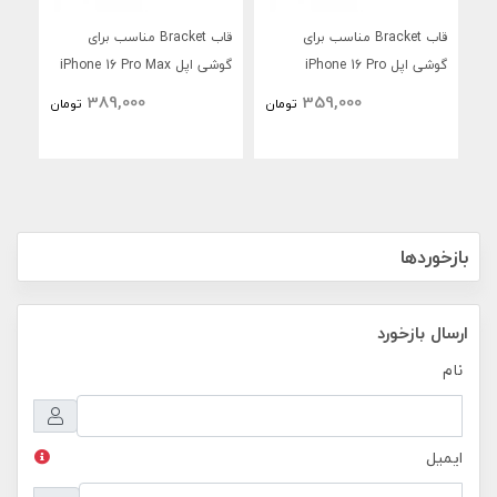
قاب Bracket مناسب برای
قاب Bracket مناسب برای
گوشی اپل iPhone 16 Pro
گوشی اپل iPhone 16 Pro Max
389,000
359,000
تومان
تومان
بازخوردها
ارسال بازخورد
نام
ایمیل