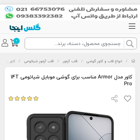
0
/
انواع قاب و کاور گوشی
/
قاب آرمور
/
قاب آرمور شیائومی
/
کاور مدل Armor مناسب برای گوشی موبایل شیائومی 14T Pro
کاور مدل Armor مناسب برای گوشی موبایل شیائومی 14T
Pro