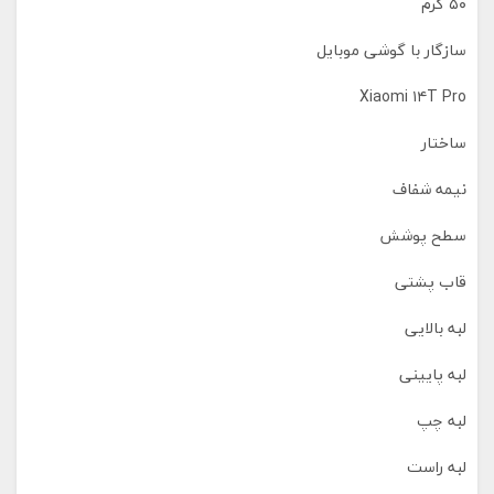
۵۰ گرم
سازگار با گوشی موبایل
Xiaomi ۱۴T Pro
ساختار
نیمه شفاف
سطح پوشش
قاب پشتی
لبه بالایی
لبه پایینی
لبه چپ
لبه راست