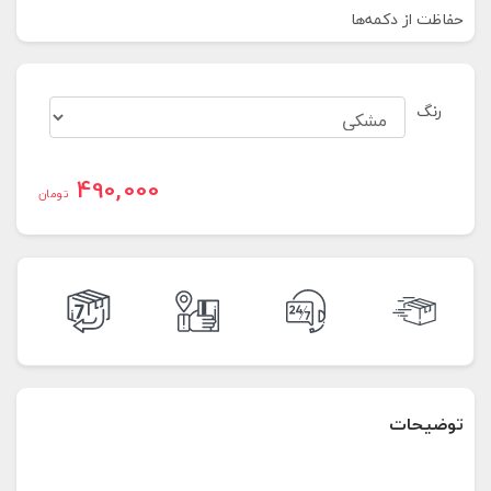
حفاظت از دکمه‌ها
رنگ
490,000
تومان
توضیحات