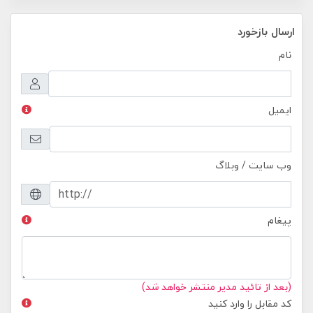
ارسال بازخورد
نام
ایمیل
وب سایت / وبلاگ
پیغام
(بعد از تائید مدیر منتشر خواهد شد)
کد مقابل را وارد کنید