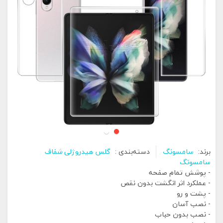
برند:
سامسونگ
دسته‌بندی :
گلس هیدروژلی شفاف
سامسونگ
- پوشش تمام صفحه
- عملکرد اثر انگشت بدون نقص
- پشت و رو
- نصب آسان
- نصب بدون حباب