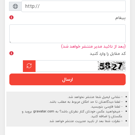
پیغام
(بعد از تائید مدیر منتشر خواهد شد)
کد مقابل را وارد کنید
ارسال
- نشانی ایمیل شما منتشر نخواهد شد.
- لطفا دیدگاهتان تا حد امکان مربوط به مطلب باشد.
- لطفا فارسی بنویسید.
- میخواهید عکس خودتان کنار نظرتان باشد؟ به
gravatar.com
بروید و
عکستان را اضافه کنید.
- نظرات شما بعد از تایید مدیریت منتشر خواهد شد