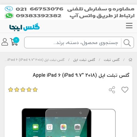
0
/
گلس تبلت
/
گلس تبلت اپل
/
گلس تبلت اپل Apple iPad 6 (iPad 9.7" 2018)
گلس تبلت اپل Apple iPad 6 (iPad 9.7" 2018)