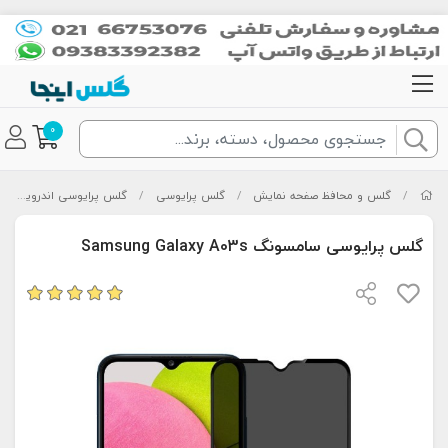
0
/
گلس و محافظ صفحه نمایش
/
گلس پرایوسی
/
گلس پرایوسی اندروید
/
گلس پرایوسی سامسونگ Samsung Galaxy A03s