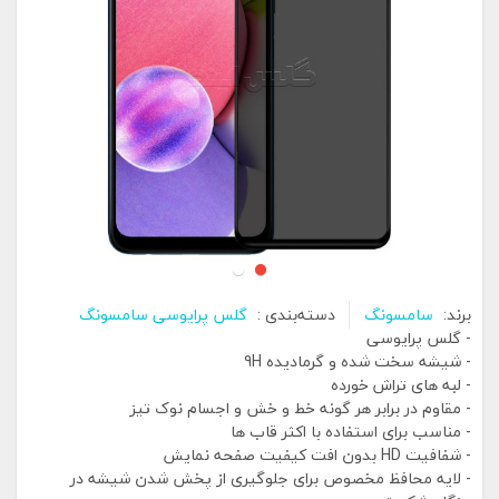
برند:
سامسونگ
دسته‌بندی :
گلس پرایوسی سامسونگ
- گلس پرایوسی
- شیشه سخت شده و گرمادیده 9H
- لبه های تراش خورده
- مقاوم در برابر هر گونه خط و خش و اجسام نوک تیز
- مناسب برای استفاده با اکثر قاب ها
- شفافیت HD بدون افت کیفیت صفحه نمایش
- لایه محافظ مخصوص برای جلوگیری از پخش شدن شیشه در