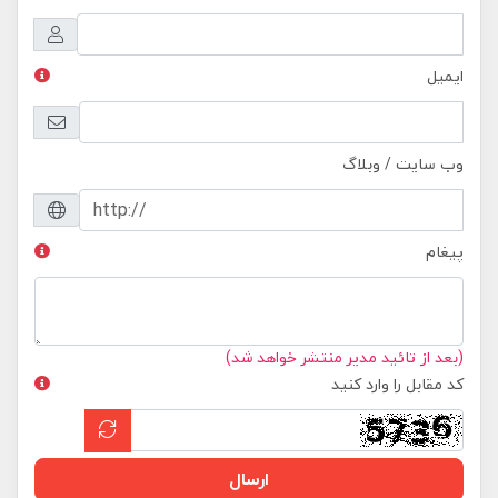
ایمیل
وب سایت / وبلاگ
پیغام
(بعد از تائید مدیر منتشر خواهد شد)
کد مقابل را وارد کنید
ارسال