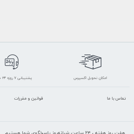
امکان تحویل اکسپرس
پشتیبانی ۷ روزه ۲۴ ساعته
تماس با ما
قوانین و مقررات
هفت روز هفته ، ۲۴ ساعت شبانه‌روز پاسخگوی شما هستیم