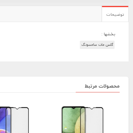
توضیحات
بخشها :
گلس مات سامسونگ
محصولات مرتبط