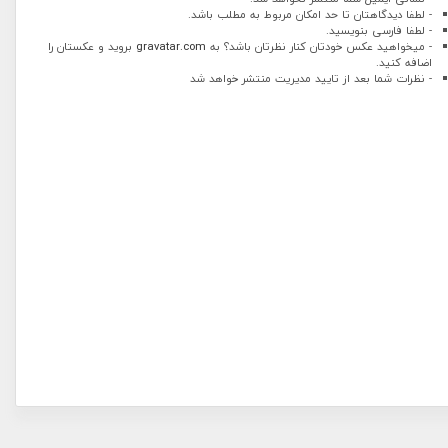
- لطفا دیدگاهتان تا حد امکان مربوط به مطلب باشد.
- لطفا فارسی بنویسید.
- میخواهید عکس خودتان کنار نظرتان باشد؟ به
gravatar.com
بروید و عکستان را
اضافه کنید.
- نظرات شما بعد از تایید مدیریت منتشر خواهد شد