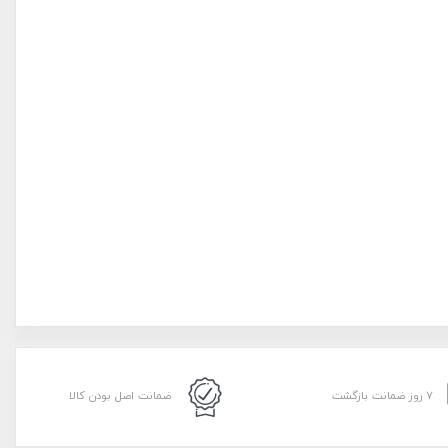
۷ روز ضمانت بازگشت
ضمانت اصل بودن کالا