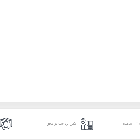
امکان پرداخت در محل