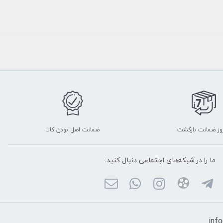
ضمانت اصل بودن کالا
ما را در شبکه‌های اجتماعی دنبال کنید: