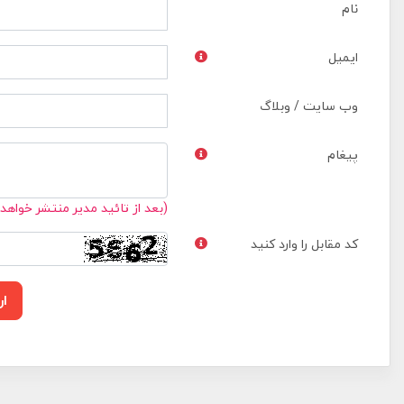
نام
ایمیل
وب سایت / وبلاگ
پیغام
(بعد از تائید مدیر منتشر خواهد
کد مقابل را وارد کنید
ار