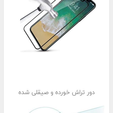
دور تراش خورده و صیقلی شده