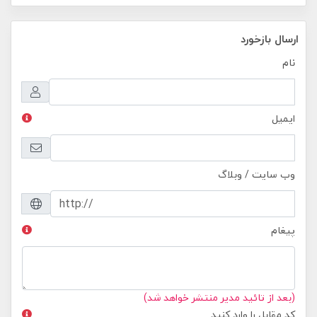
ارسال بازخورد
نام
ایمیل
وب سایت / وبلاگ
پیغام
(بعد از تائید مدیر منتشر خواهد شد)
کد مقابل را وارد کنید