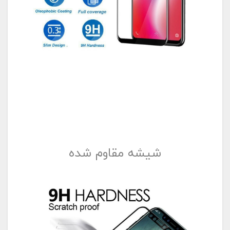
شیشه مقاوم شده