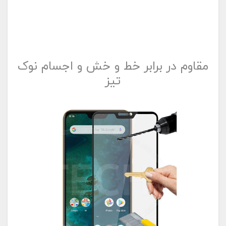
مقاوم در برابر خط و خش و اجسام نوک
تیز