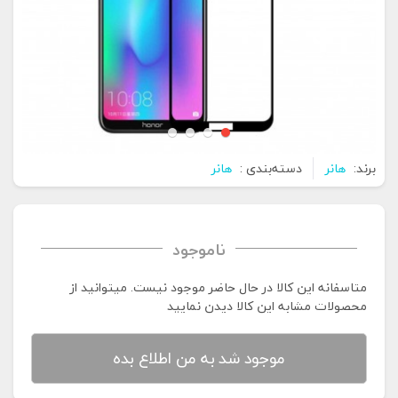
برند:
هانر
دسته‌بندی :
هانر
ناموجود
متاسفانه این کالا در حال حاضر موجود نیست. می‍توانید از
محصولات مشابه این کالا دیدن نمایید
موجود شد به من اطلاع بده