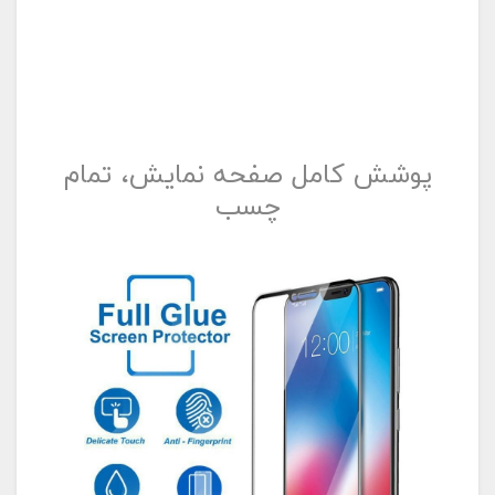
پوشش کامل صفحه نمایش، تمام
چسب