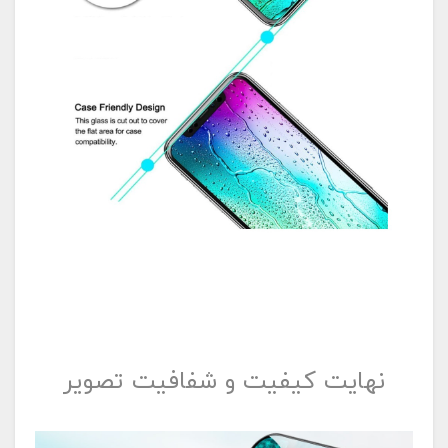
نهایت کیفیت و شفافیت تصویر