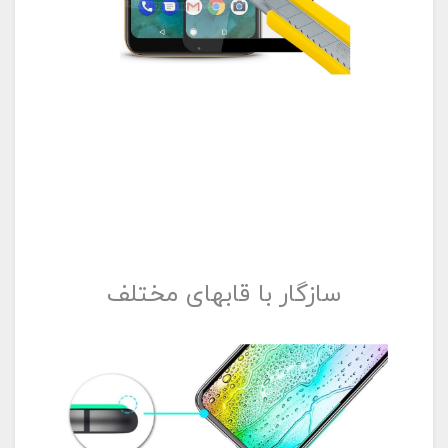
سازگار با قابهای مختلف