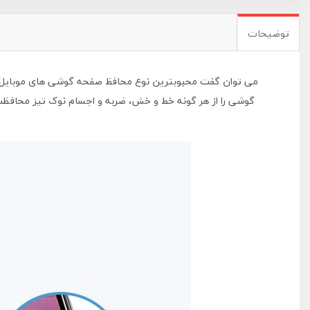
توضیحات
گوشی را از هر گونه خط و خش، ضربه و اجسام نوک تیز محافظت 