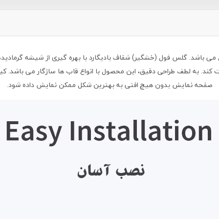
کند. به لطف طراحی دقیق، این محصول با انواع قاب ها سازگار می باشد. 
صفحه نمایش بدون هیچ افتی به بهترین شکل ممکن نمایش داده شود.