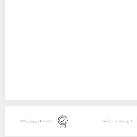
۷ روز ضمانت بازگشت
ضمانت اصل بودن کالا