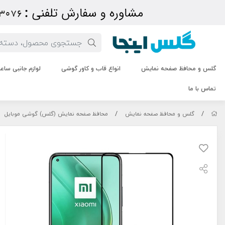
گلس و محافظ صفحه نمایش
انواع قاب و کاور گوشی
لوازم جانبی سا
تماس با ما
/
/
گلس و محافظ صفحه نمایش
محافظ صفحه نمایش (گلس) گوشی موبایل