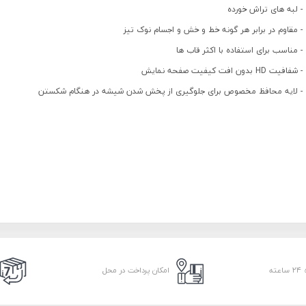
- لبه های تراش خورده
- مقاوم در برابر هر گونه خط و خش و اجسام نوک تیز
- مناسب برای استفاده با اکثر قاب ها
- شفافیت HD بدون افت کیفیت صفحه نمایش
- لایه محافظ مخصوص برای جلوگیری از پخش شدن شیشه در هنگام شکستن
امکان پرداخت در محل