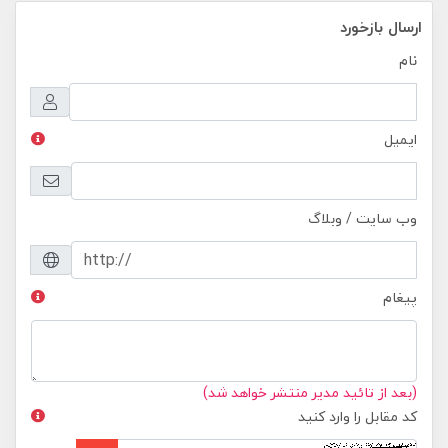
ارسال بازخورد
نام
ایمیل
وب سایت / وبلاگ
پیغام
(بعد از تائید مدیر منتشر خواهد شد)
کد مقابل را وارد کنید