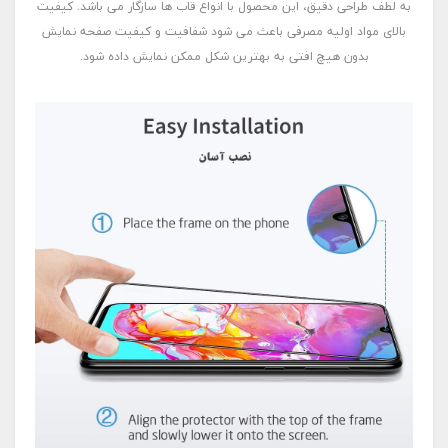
به لطف طراحی دقیق، این محصول با انواع قاب ها سازگار می باشد. کیفیت
بالای مواد اولیه مصرفی باعث می شود شفافیت و کیفیت صفحه نمایش
بدون هیچ افتی به بهترین شکل ممکن نمایش داده شود.