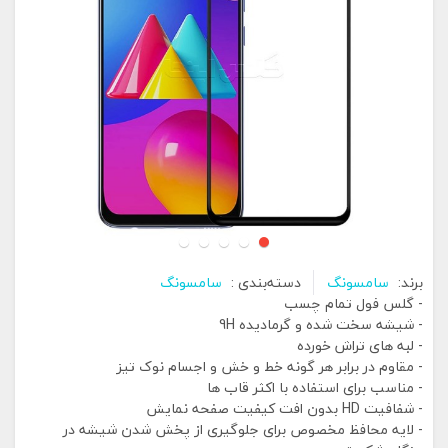
برند:
سامسونگ
دسته‌بندی :
سامسونگ
- گلس فول تمام چسب
- شیشه سخت شده و گرمادیده 9H
- لبه های تراش خورده
- مقاوم در برابر هر گونه خط و خش و اجسام نوک تیز
- مناسب برای استفاده با اکثر قاب ها
- شفافیت HD بدون افت کیفیت صفحه نمایش
- لایه محافظ مخصوص برای جلوگیری از پخش شدن شیشه در