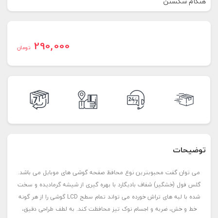
هنگام شکستن
290,000
تومان
توضیحات
می توان گفت محبوبترین نوع محافظ صفحه گوشی های موبایل می باشد.
گلس فول (خشگیر) شفاف بادیگارد با بهره گیری از شیشه گرمادیده و سخت
شده با لبه های تراش خورده می تواند تمام سطح LCD گوشی را از هر گونه
خط و خش، ضربه و اجسام نوک تیز محافظت کند. به لطف طراحی دقیق،