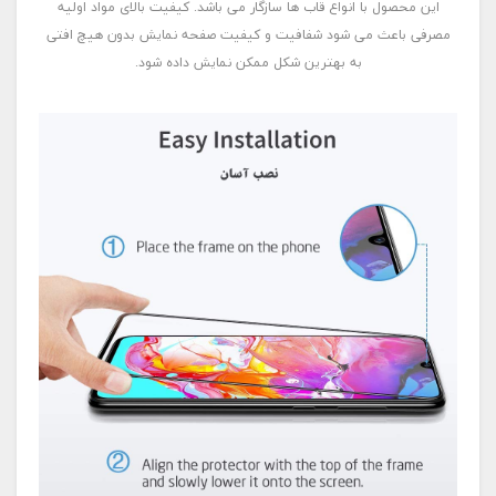
این محصول با انواع قاب ها سازگار می باشد. کیفیت بالای مواد اولیه
مصرفی باعث می شود شفافیت و کیفیت صفحه نمایش بدون هیچ افتی
به بهترین شکل ممکن نمایش داده شود.