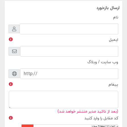
ارسال بازخورد
نام
ایمیل
وب سایت / وبلاگ
پیغام
(بعد از تائید مدیر منتشر خواهد شد)
کد مقابل را وارد کنید