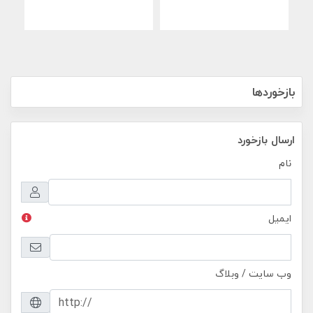
بازخوردها
ارسال بازخورد
نام
ایمیل
وب سایت / وبلاگ