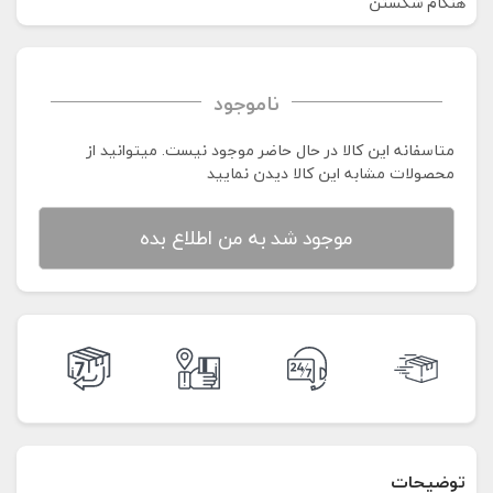
هنگام شکستن
ناموجود
متاسفانه این کالا در حال حاضر موجود نیست. می‍توانید از
محصولات مشابه این کالا دیدن نمایید
موجود شد به من اطلاع بده
توضیحات