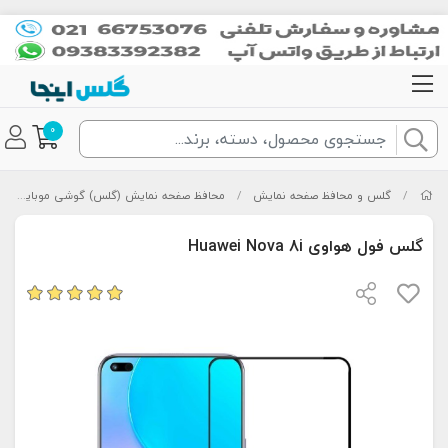
0
/
گلس و محافظ صفحه نمایش
/
محافظ صفحه نمایش (گلس) گوشی موبایل
/
گلس فول هواوی Huawei Nova 8i