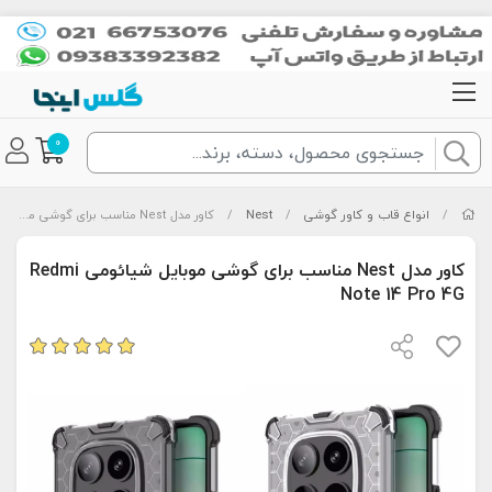
0
/
انواع قاب و کاور گوشی
/
Nest
/
کاور مدل Nest مناسب برای گوشی موبایل شیائومی Redmi Note 14 Pro 4G
کاور مدل Nest مناسب برای گوشی موبایل شیائومی Redmi
Note 14 Pro 4G