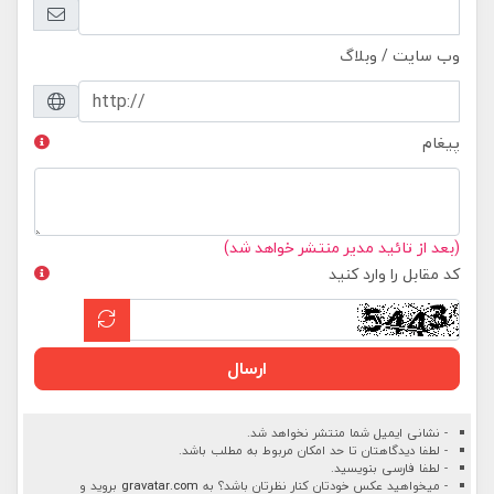
وب سایت / وبلاگ
پیغام
(بعد از تائید مدیر منتشر خواهد شد)
کد مقابل را وارد کنید
ارسال
- نشانی ایمیل شما منتشر نخواهد شد.
- لطفا دیدگاهتان تا حد امکان مربوط به مطلب باشد.
- لطفا فارسی بنویسید.
- میخواهید عکس خودتان کنار نظرتان باشد؟ به
gravatar.com
بروید و