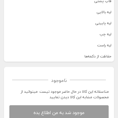
قاب پشتی
لبه بالایی
لبه پایینی
لبه چپ
لبه راست
حفاظت از دکمه‌ها
ناموجود
متاسفانه این کالا در حال حاضر موجود نیست. می‍توانید از
محصولات مشابه این کالا دیدن نمایید
موجود شد به من اطلاع بده