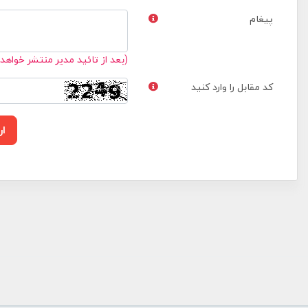
پیغام
(بعد از تائید مدیر منتشر خواهد
کد مقابل را وارد کنید
ار