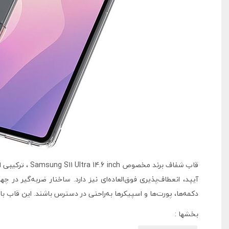
آیپد، انعطاف‌پذیری فوق‌العاده‌ای نیز دارد. ساختار ضربه‌گیر در
دکمه‌ها، پورت‌ها و اسپیکرها به‌راحتی در دسترس باشند. این قاب 
بخشها :