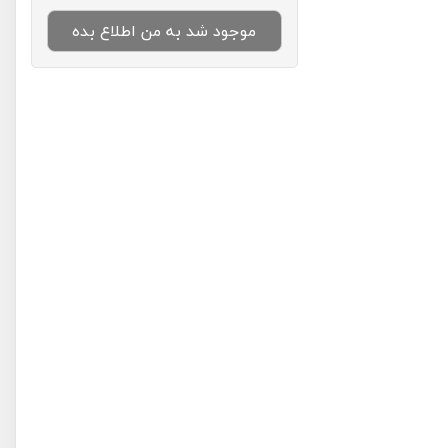
موجود شد به من اطلاع بده