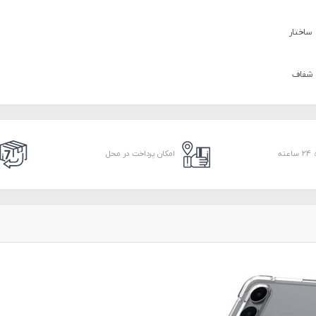
ساختار
شفاف
امکان پرداخت در محل