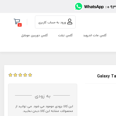
ورود به حساب کاربری
0
گلس مات اندروید
گلس تبلت
گلس دوربین موبایل
به زودی
این کالا بزودی موجود می شود. می توانید از
محصولات مشابه این کالا دیدن نمایید.