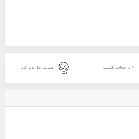
۷ روز ضمانت بازگشت
ضمانت اصل بودن کالا