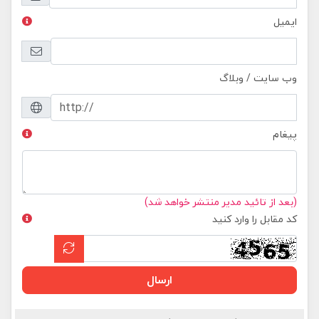
ایمیل
وب سایت / وبلاگ
پیغام
(بعد از تائید مدیر منتشر خواهد شد)
کد مقابل را وارد کنید
ارسال