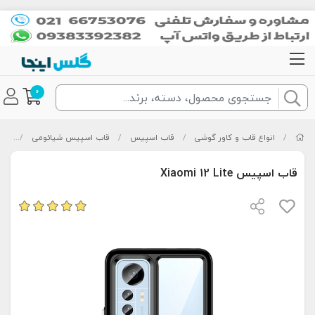
0
/
انواع قاب و کاور گوشی
/
قاب اسپیس
/
قاب اسپیس شیائومی
/
قاب اسپ
قاب اسپیس Xiaomi 12 Lite