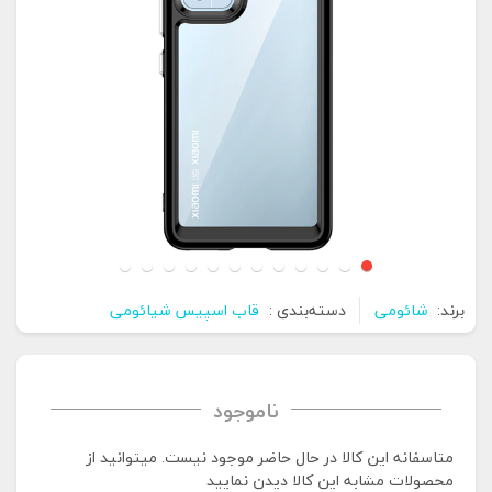
برند:
شائومی
دسته‌بندی :
قاب اسپیس شیائومی
ناموجود
متاسفانه این کالا در حال حاضر موجود نیست. می‍توانید از
محصولات مشابه این کالا دیدن نمایید