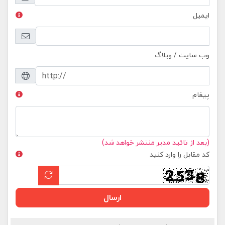
ایمیل
وب سایت / وبلاگ
پیغام
(بعد از تائید مدیر منتشر خواهد شد)
کد مقابل را وارد کنید
ارسال