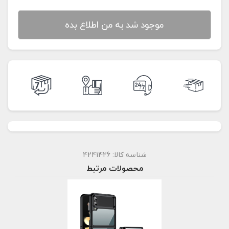
موجود شد به من اطلاع بده
شناسه کالا:
4241426
محصولات مرتبط