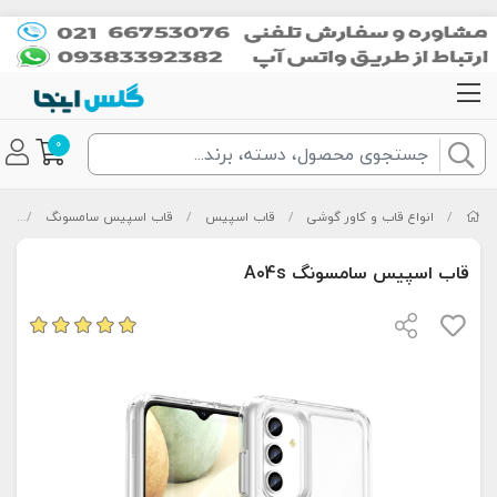
0
/
انواع قاب و کاور گوشی
/
قاب اسپیس
/
قاب اسپیس سامسونگ
/
قاب
قاب اسپیس سامسونگ A04s