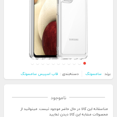
برند:
سامسونگ
دسته‌بندی :
قاب اسپیس سامسونگ
ناموجود
متاسفانه این کالا در حال حاضر موجود نیست. می‍توانید از
محصولات مشابه این کالا دیدن نمایید