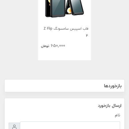
قاب اسپیس سامسونگ Z Flip
4
650,000
تومان
بازخوردها
ارسال بازخورد
نام