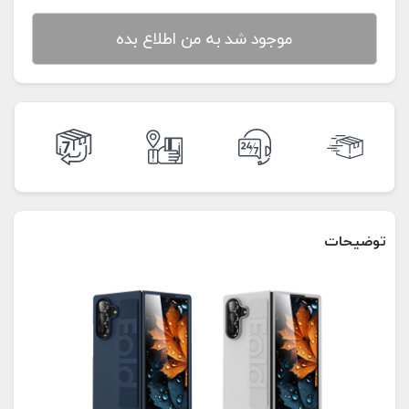
موجود شد به من اطلاع بده
توضیحات