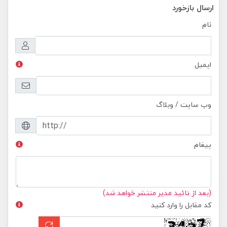
ارسال بازخورد
نام
ایمیل
وب سایت / وبلاگ
پیغام
(بعد از تائید مدیر منتشر خواهد شد)
کد مقابل را وارد کنید