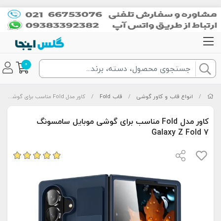
0
/
انواع قاب و کاور گوشی
/
قاب Fold
/
کاور مدل Fold مناسب برای گوشی موبایل سامسونگ Galaxy Z Fold 7
کاور مدل Fold مناسب برای گوشی موبایل سامسونگ
Galaxy Z Fold 7