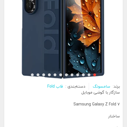
برند:
سامسونگ
دسته‌بندی :
قاب Fold
سازگار با گوشی موبایل
Samsung Galaxy Z Fold ۷
ساختار