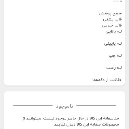
مات
سطح پوشش
قاب پشتی
قاب جلویی
لبه بالایی
لبه پایینی
لبه چپ
لبه راست
حفاظت از دکمه‌ها
ناموجود
متاسفانه این کالا در حال حاضر موجود نیست. می‍توانید از
محصولات مشابه این کالا دیدن نمایید