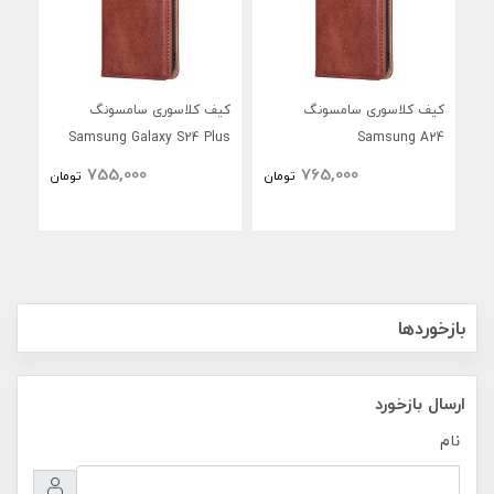
کیف کلاسوری سامسونگ
کیف کلاسوری سامسونگ
Samsung Galaxy S24 Plus
Samsung A24
755,000
765,000
تومان
تومان
بازخوردها
ارسال بازخورد
نام