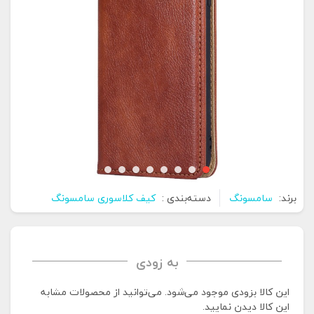
برند:
سامسونگ
دسته‌بندی :
کیف کلاسوری سامسونگ
به زودی
این کالا بزودی موجود می‌شود. می‌توانید از محصولات مشابه
این کالا دیدن نمایید.