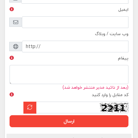
ایمیل
وب سایت / وبلاگ
پیغام
(بعد از تائید مدیر منتشر خواهد شد)
کد مقابل را وارد کنید
ارسال