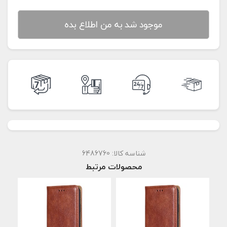
موجود شد به من اطلاع بده
شناسه کالا:
6486760
محصولات مرتبط