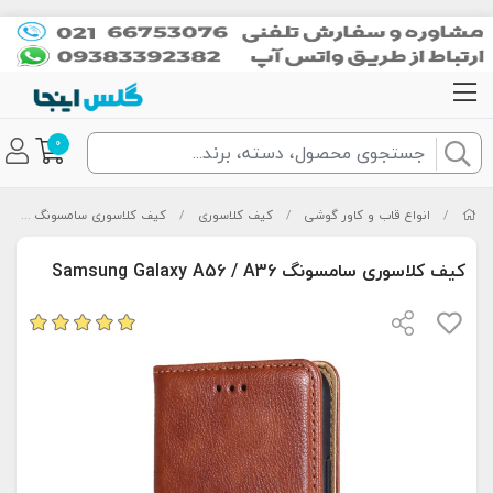
0
/
انواع قاب و کاور گوشی
/
کیف کلاسوری
/
کیف کلاسوری سامسونگ
/
کیف
کیف کلاسوری سامسونگ Samsung Galaxy A56 / A36