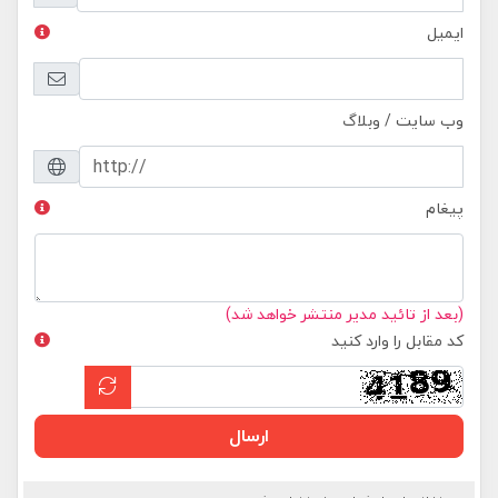
ایمیل
وب سایت / وبلاگ
پیغام
(بعد از تائید مدیر منتشر خواهد شد)
کد مقابل را وارد کنید
ارسال