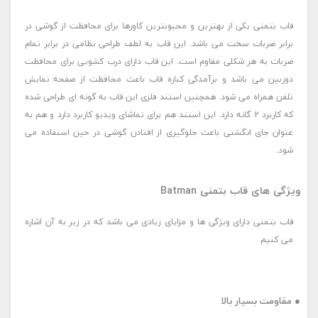
قاب بتمنی یکی از بهترین و محبوبترین کاورها برای محافظت از گوشی در
برابر ضربات سخت می باشد. این قاب به لطف طراحی نظامی در برابر تمام
ضربات به هر شکلی مقاوم است. این قاب دارای درب کشویی برای محافظت
دوربین می باشد و برآمدگی کناره قاب باعث محافظت از صفحه نمایش
تلفن همراه می شود. همچنین استند فلزی این قاب به گونه ای طراحی شده
که کاربرد 2 گانه دارد. این استند هم برای تماشای ویدیو کاربرد دارد و هم به
عنوان جای انگشتی باعث جلوگیری از افتادن گوشی در حین استفاده می
شود.
ویژگی های قاب بتمنی Batman
قاب بتمنی دارای ویژگی ها و مزایای زیادی می باشد که در زیر به آن اشاره
می کنیم
● مقاومت بسیار بالا