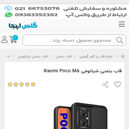
0
/
انواع قاب و کاور گوشی
/
قاب بتمنی
/
قاب بتمنی شیائومی
/
قاب بتمنی شیائومی Xiaomi Poco M5
قاب بتمنی شیائومی Xiaomi Poco M5