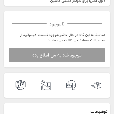
- دارای آهنربا برای هولدر مگنتی ماشین
ناموجود
متاسفانه این کالا در حال حاضر موجود نیست. می‍توانید از
محصولات مشابه این کالا دیدن نمایید
موجود شد به من اطلاع بده
توضیحات