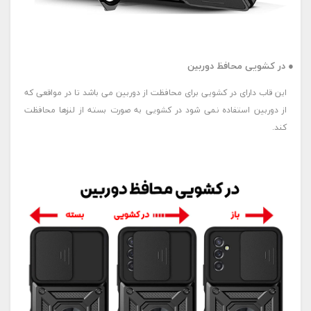
● در کشویی محافظ دوربین
این قاب دارای در کشویی برای محافظت از دوربین می باشد تا در مواقعی که
از دوربین استفاده نمی شود در کشویی به صورت بسته از لنزها محافظت
کند.