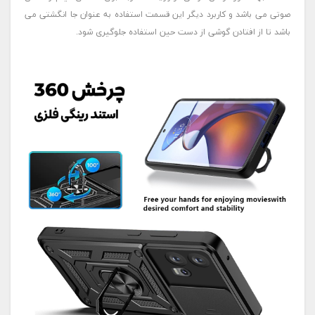
صوتی می باشد و کاربرد دیگر این قسمت استفاده به عنوان جا انگشتی می
باشد تا از افتادن گوشی از دست حین استفاده جلوگیری شود.