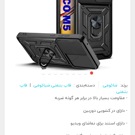
برند:
شائومی
دسته‌بندی :
قاب بتمنی شیائومی
|
قاب
بتمنی
- مقاومت بسیار بالا در برابر هر گونه ضربه
- دارای در کشویی دوربین
- دارای استند برای تماشای ویدیو