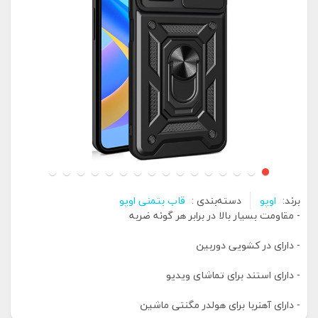
برند:
اوپو
دسته‌بندی :
قاب بتمنی اوپو
- مقاومت بسیار بالا در برابر هر گونه ضربه
- دارای در کشویی دوربین
- دارای استند برای تماشای ویدیو
- دارای آهنربا برای هولدر مگنتی ماشین