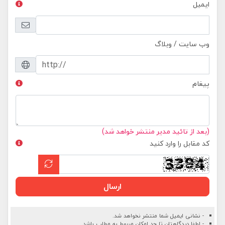
ایمیل
وب سایت / وبلاگ
پیغام
(بعد از تائید مدیر منتشر خواهد شد)
کد مقابل را وارد کنید
ارسال
- نشانی ایمیل شما منتشر نخواهد شد.
- لطفا دیدگاهتان تا حد امکان مربوط به مطلب باشد.