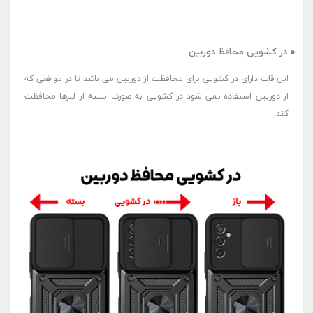
● در کشویی محافظ دوربین
این قاب دارای در کشویی برای محافظت از دوربین می باشد تا در مواقعی که
از دوربین استفاده نمی شود در کشویی به صورت بسته از لنزها محافظت
کند.