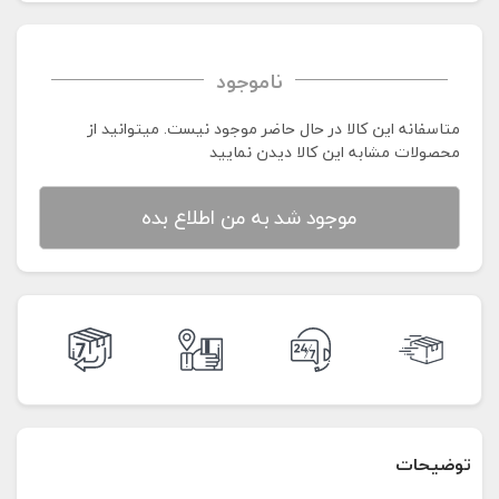
ناموجود
متاسفانه این کالا در حال حاضر موجود نیست. می‍توانید از
محصولات مشابه این کالا دیدن نمایید
موجود شد به من اطلاع بده
توضیحات