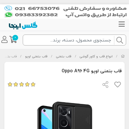
0
/
انواع قاب و کاور گوشی
/
قاب بتمنی
/
قاب بتمنی اوپو
/
قاب بتمنی اوپو Oppo A96 4G
قاب بتمنی اوپو Oppo A96 4G