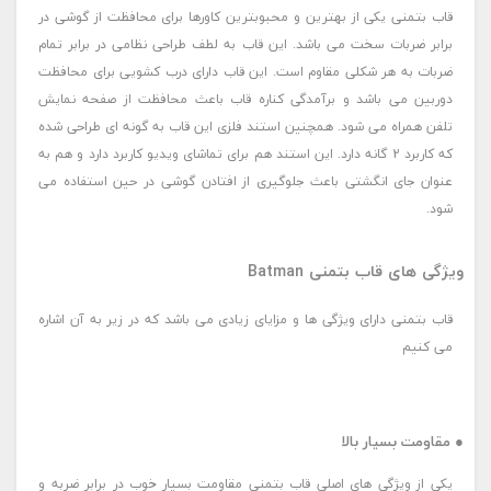
قاب بتمنی یکی از بهترین و محبوبترین کاورها برای محافظت از گوشی در
برابر ضربات سخت می باشد. این قاب به لطف طراحی نظامی در برابر تمام
ضربات به هر شکلی مقاوم است. این قاب دارای درب کشویی برای محافظت
دوربین می باشد و برآمدگی کناره قاب باعث محافظت از صفحه نمایش
تلفن همراه می شود. همچنین استند فلزی این قاب به گونه ای طراحی شده
که کاربرد 2 گانه دارد. این استند هم برای تماشای ویدیو کاربرد دارد و هم به
عنوان جای انگشتی باعث جلوگیری از افتادن گوشی در حین استفاده می
شود.
ویژگی های قاب بتمنی Batman
قاب بتمنی دارای ویژگی ها و مزایای زیادی می باشد که در زیر به آن اشاره
می کنیم
● مقاومت بسیار بالا
یکی از ویژگی های اصلی قاب بتمنی مقاومت بسیار خوب در برابر ضربه و