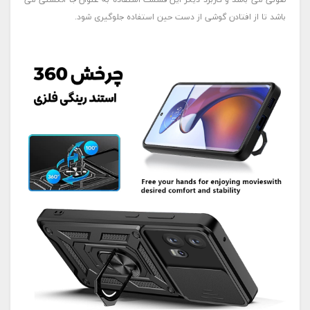
باشد تا از افتادن گوشی از دست حین استفاده جلوگیری شود.