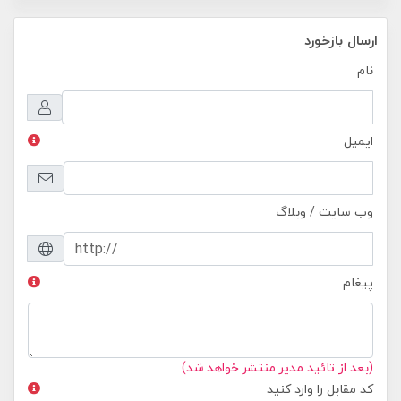
ارسال بازخورد
نام
ایمیل
وب سایت / وبلاگ
پیغام
(بعد از تائید مدیر منتشر خواهد شد)
کد مقابل را وارد کنید