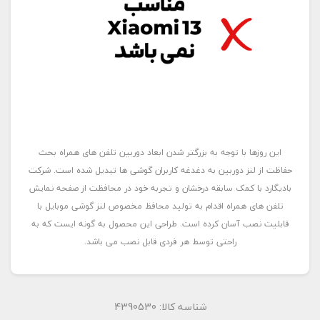
این روزها با توجه به بزرگتر شدن ابعاد دوربین تلفن های همراه بحث
حفاظت از لنز دوربین به دغدغه کاربران گوشی ها تبدیل شده است. شرکت
بادیگارد با کمک سابقه درخشان و تجربه خود در محافظت از صفحه نمایش
تلفن های همراه اقدام به تولید محافظ مخصوص لنز گوشی موبایل با
قابلیت نصب آسان کرده است. طراحی این محصول به گونه ایست که به
راحتی توسط هر فردی قابل نصب می باشد.
شناسه کالا:
4390530