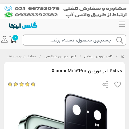
0
/
گلس دوربین موبایل
/
گلس دوربین شیائومی
/
محافظ لنز دوربین Xiaomi Mi 13Pro
محافظ لنز دوربین Xiaomi Mi 13Pro