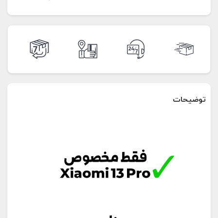
توضیحات