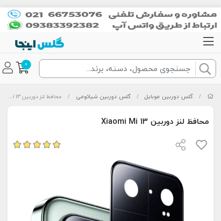
0
/
گلس دوربین موبایل
/
گلس دوربین شیائومی
/
محافظ لنز دوربین Xiaomi Mi 13
محافظ لنز دوربین Xiaomi Mi 13