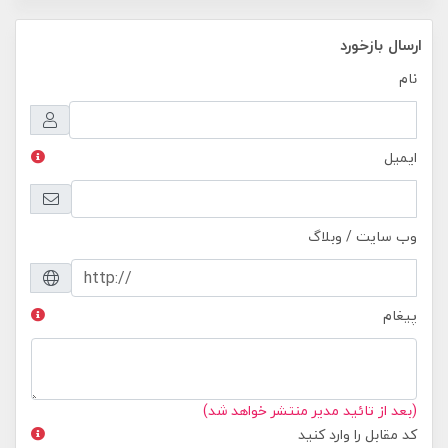
ارسال بازخورد
نام
ایمیل
وب سایت / وبلاگ
پیغام
(بعد از تائید مدیر منتشر خواهد شد)
کد مقابل را وارد کنید