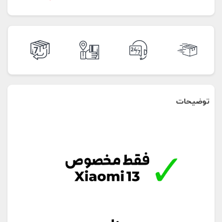
توضیحات