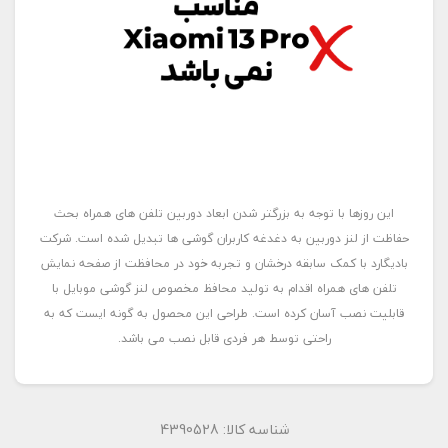
این روزها با توجه به بزرگتر شدن ابعاد دوربین تلفن های همراه بحث
حفاظت از لنز دوربین به دغدغه کاربران گوشی ها تبدیل شده است. شرکت
بادیگارد با کمک سابقه درخشان و تجربه خود در محافظت از صفحه نمایش
تلفن های همراه اقدام به تولید محافظ مخصوص لنز گوشی موبایل با
قابلیت نصب آسان کرده است. طراحی این محصول به گونه ایست که به
راحتی توسط هر فردی قابل نصب می باشد.
شناسه کالا:
4390528