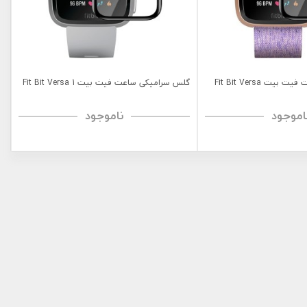
گلس سرامیکی ساعت فیت بیت Fit Bit Versa
گلس سرامیکی ساعت فیت بیت Fit Bit Versa 1
اموجود
ناموجود