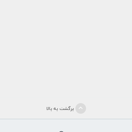
برگشت به بالا