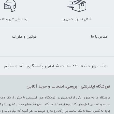
امکان تحویل اکسپرس
پشتیبانی ۷ روزه ۲۴ ساعته
تماس با ما
قوانین و مقررات
هفت روز هفته ، ۲۴ ساعت شبانه‌روز پاسخگوی شما هستیم
فروشگاه اینترنتی ، بررسی، انتخاب و خرید آنلاین
فروشگاه ما به عنوان یکی از قدیمی‌ترین فروشگاه های اینترنتی با بیش از یک دهه 
سریع و تضمین اصل‌بودن کالا، موفق شده تا همگام با فروشگاه‌های معتبر کشور، به یکی
ورود به گلس اینجا با یک سایت پر از کالا رو به رو می‌شوید! هر آنچه که نیاز دارید و 