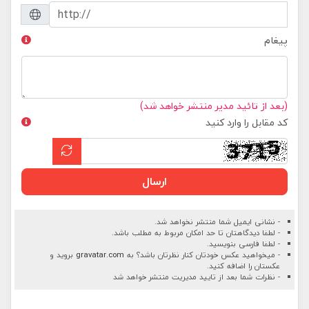
پیغام
(بعد از تائید مدیر منتشر خواهد شد)
کد مقابل را وارد کنید
ارسال
- نشانی ایمیل شما منتشر نخواهد شد.
- لطفا دیدگاهتان تا حد امکان مربوط به مطلب باشد.
- لطفا فارسی بنویسید.
- میخواهید عکس خودتان کنار نظرتان باشد؟ به
gravatar.com
بروید و
عکستان را اضافه کنید.
- نظرات شما بعد از تایید مدیریت منتشر خواهد شد