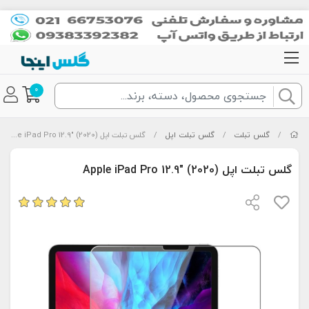
0
/
گلس تبلت
/
گلس تبلت اپل
/
گلس تبلت اپل Apple iPad Pro 12.9" (2020)
گلس تبلت اپل Apple iPad Pro 12.9" (2020)