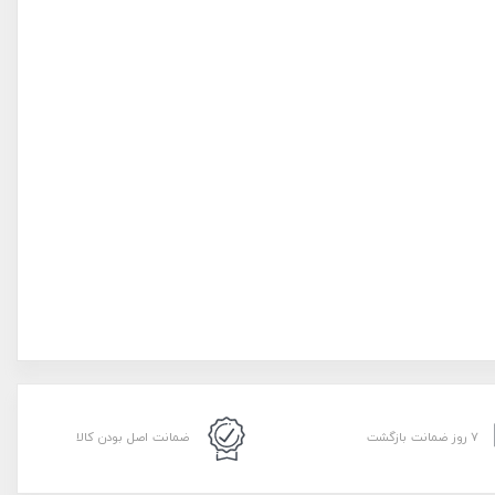
۷ روز ضمانت بازگشت
ضمانت اصل بودن کالا