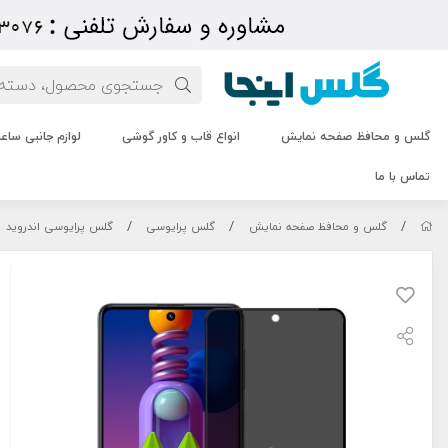
گلس و محافظ صفحه نمایش
انواع قاب و کاور گوشی
لوازم جانبی سا
تماس با ما
/
/
/
گلس و محافظ صفحه نمایش
گلس پرایوسی
گلس پرایوسی اندروید