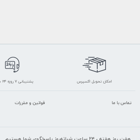
امکان تحویل اکسپرس
پشتیبانی ۷ روزه ۲۴ ساعته
تماس با ما
قوانین و مقررات
هفت روز هفته ، ۲۴ ساعت شبانه‌روز پاسخگوی شما هستیم