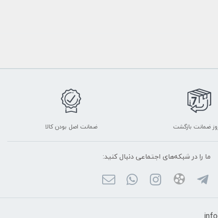
ضمانت اصل بودن کالا
ما را در شبکه‌های اجتماعی دنبال کنید: