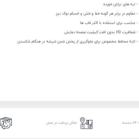
- لبه های تراش خورده
- مقاوم در برابر هر گونه خط و خش و اجسام نوک تیز
- مناسب برای استفاده با اکثر قاب ها
- شفافیت HD بدون افت کیفیت صفحه نمایش
- لایه محافظ مخصوص برای جلوگیری از پخش شدن شیشه در هنگام شکستن
امکان پرداخت در محل