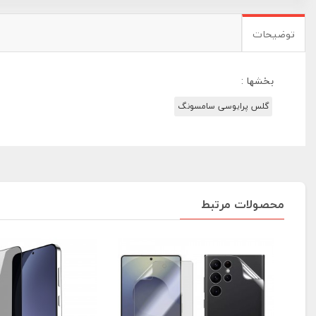
توضیحات
بخشها :
گلس پرایوسی سامسونگ
محصولات مرتبط