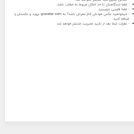
- لطفا دیدگاهتان تا حد امکان مربوط به مطلب باشد.
- لطفا فارسی بنویسید.
- میخواهید عکس خودتان کنار نظرتان باشد؟ به
gravatar.com
بروید و عکستان را
اضافه کنید.
- نظرات شما بعد از تایید مدیریت منتشر خواهد شد