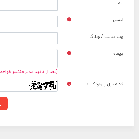
نام
ایمیل
وب سایت / وبلاگ
پیغام
(بعد از تائید مدیر منتشر خواهد
کد مقابل را وارد کنید
ار