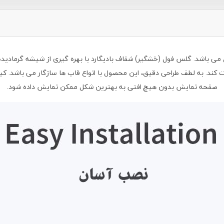
کند. به لطف طراحی دقیق، این محصول با انواع قاب ها سازگار می باشد. 
صفحه نمایش بدون هیچ افتی به بهترین شکل ممکن نمایش داده شود.