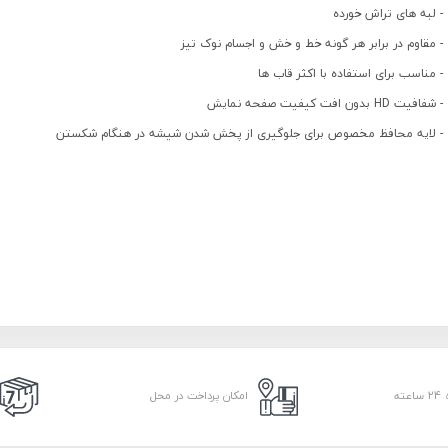
- لبه های تراش خورده
- مقاوم در برابر هر گونه خط و خش و اجسام نوک تیز
- مناسب برای استفاده با اکثر قاب ها
- شفافیت HD بدون افت کیفیت صفحه نمایش
- لایه محافظ مخصوص برای جلوگیری از پخش شدن شیشه در هنگام شکستن
امکان پرداخت در محل