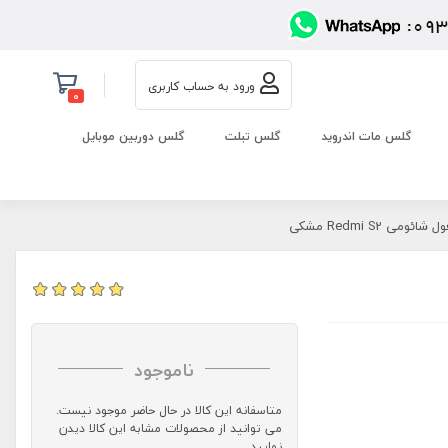
ورود به حساب کاربری
0
گلس مات اندروید
گلس تبلت
گلس دوربین موبایل
ومی Redmi S2 مشکی
ناموجود
متاسفانه این کالا در حال حاضر موجود نیست.
می توانید از محصولات مشابه این کالا دیدن
نمایید