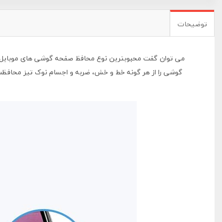
توضیحات
گوشی را از هر گونه خط و خش، ضربه و اجسام نوک تیز محافظت 