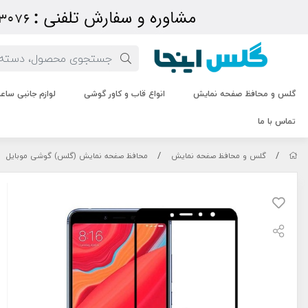
گلس و محافظ صفحه نمایش
انواع قاب و کاور گوشی
لوازم جانبی سا
تماس با ما
/
/
گلس و محافظ صفحه نمایش
محافظ صفحه نمایش (گلس) گوشی موبایل